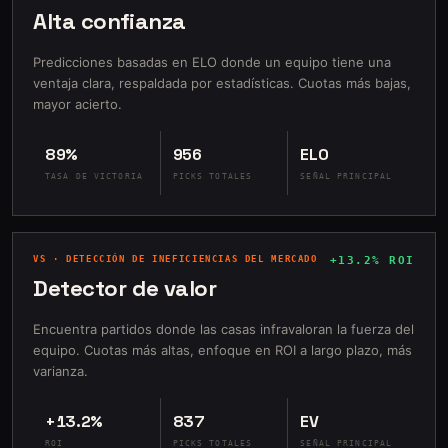
Alta confianza
Predicciones basadas en ELO donde un equipo tiene una
ventaja clara, respaldada por estadísticas. Cuotas más bajas,
mayor acierto.
89%
956
ELO
TASA DE VICTORIA
PICKS TOTALES
SEÑAL PRINCIPAL
VS · DETECCIÓN DE INEFICIENCIAS DEL MERCADO
+13.2% ROI
Detector de valor
Encuentra partidos donde las casas infravaloran la fuerza del
equipo. Cuotas más altas, enfoque en ROI a largo plazo, más
varianza.
+13.2%
837
EV
ROI
PICKS TOTALES
SEÑAL PRINCIPAL