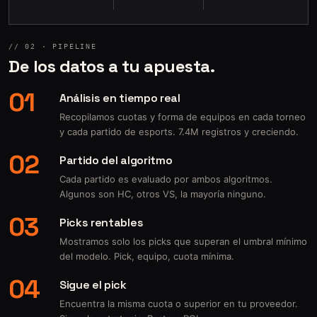
//
02 · PIPELINE
De los datos a tu apuesta.
01
Análisis en tiempo real
Recopilamos cuotas y forma de equipos en cada torneo
y cada partido de esports. 7.4M registros y creciendo.
02
Partido del algoritmo
Cada partido es evaluado por ambos algoritmos.
Algunos son HC, otros VS, la mayoría ninguno.
03
Picks rentables
Mostramos solo los picks que superan el umbral mínimo
del modelo. Pick, equipo, cuota mínima.
04
Sigue el pick
Encuentra la misma cuota o superior en tu proveedor.